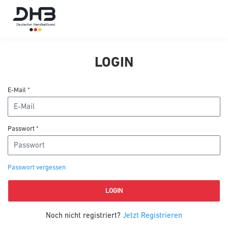
LOGIN
E-Mail
*
Passwort
*
Passwort vergessen
LOGIN
Noch nicht registriert?
Jetzt Registrieren